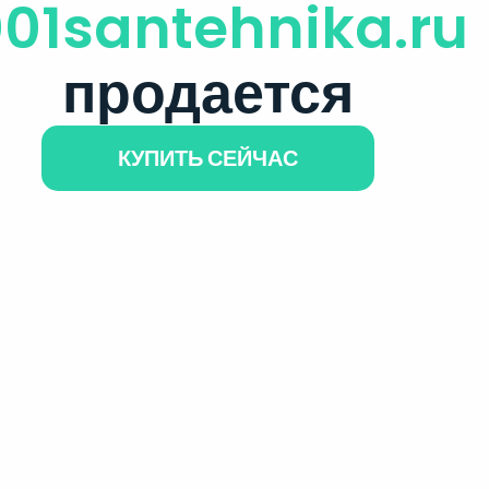
001santehnika.ru
продается
КУПИТЬ СЕЙЧАС