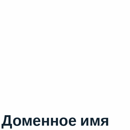
Доменное имя