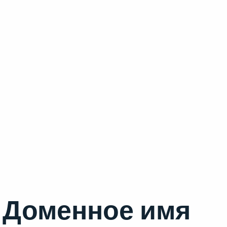
Доменное имя