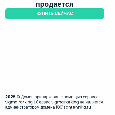
продается
КУПИТЬ СЕЙЧАС
2025
© Домен припаркован с помощью сервиса
SigmaParking | Сервис SigmaParking не является
администратором домена 1001santehnika.ru