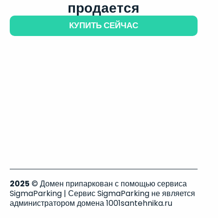
продается
КУПИТЬ СЕЙЧАС
2025
© Домен припаркован с помощью сервиса
SigmaParking | Сервис SigmaParking не является
администратором домена 1001santehnika.ru