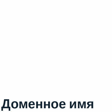
Доменное имя