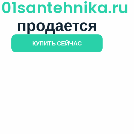
001santehnika.ru
продается
КУПИТЬ СЕЙЧАС